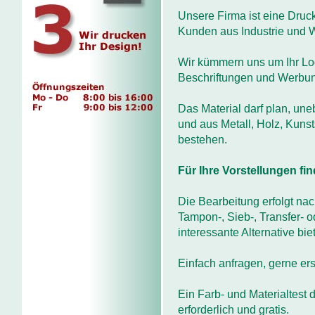
Unsere Firma ist eine Druck
Kunden aus Industrie und 
Wir kümmern uns um Ihr Lo
Beschriftungen und Werbung
Das Material darf plan, une
und aus Metall, Holz, Kunsts
bestehen.
Für Ihre Vorstellungen fin
Die Bearbeitung erfolgt nac
Tampon-, Sieb-, Transfer- 
interessante Alternative bie
Einfach anfragen, gerne ers
Ein Farb- und Materialtest d
erforderlich und gratis.